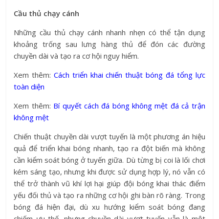
Cầu thủ chạy cánh
Những cầu thủ chạy cánh nhanh nhẹn có thể tận dụng
khoảng trống sau lưng hàng thủ để đón các đường
chuyền dài và tạo ra cơ hội nguy hiểm.
Xem thêm:
Cách triển khai chiến thuật bóng đá tổng lực
toàn diện
Xem thêm:
Bí quyết cách đá bóng không mệt đá cả trận
không mệt
Chiến thuật chuyền dài vượt tuyến là một phương án hiệu
quả để triển khai bóng nhanh, tạo ra đột biến mà không
cần kiểm soát bóng ở tuyến giữa. Dù từng bị coi là lối chơi
kém sáng tạo, nhưng khi được sử dụng hợp lý, nó vẫn có
thể trở thành vũ khí lợi hại giúp đội bóng khai thác điểm
yếu đối thủ và tạo ra những cơ hội ghi bàn rõ ràng. Trong
bóng đá hiện đại, dù xu hướng kiểm soát bóng đang
chiếm ưu thế, nhưng chuyền dài vượt tuyến vẫn là một