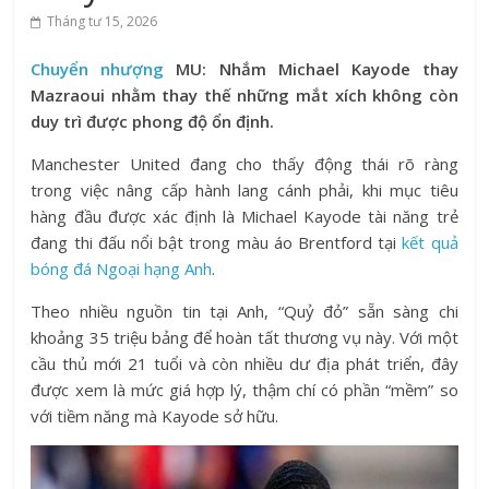
Tháng tư 15, 2026
Chuyển nhượng
MU: Nhắm Michael Kayode thay
Mazraoui nhằm thay thế những mắt xích không còn
duy trì được phong độ ổn định.
Manchester United
đang cho thấy động thái rõ ràng
trong việc nâng cấp hành lang cánh phải, khi mục tiêu
hàng đầu được xác định là
Michael Kayode
tài năng trẻ
đang thi đấu nổi bật trong màu áo
Brentford tại
kết quả
bóng đá Ngoại hạng Anh
.
Theo nhiều nguồn tin tại Anh, “Quỷ đỏ” sẵn sàng chi
khoảng 35 triệu bảng để hoàn tất thương vụ này. Với một
cầu thủ mới 21 tuổi và còn nhiều dư địa phát triển, đây
được xem là mức giá hợp lý, thậm chí có phần “mềm” so
với tiềm năng mà Kayode sở hữu.