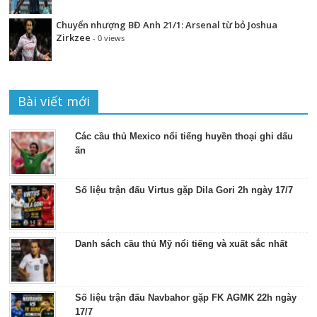
Chuyển nhượng BĐ Anh 21/1: Arsenal từ bỏ Joshua
Zirkzee
- 0 views
Bài viết mới
Các cầu thủ Mexico nổi tiếng huyền thoại ghi dấu
ấn
Số liệu trận đấu Virtus gặp Dila Gori 2h ngày 17/7
Danh sách cầu thủ Mỹ nổi tiếng và xuất sắc nhất
Số liệu trận đấu Navbahor gặp FK AGMK 22h ngày
17/7