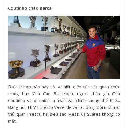
Coutinho chào Barca
Buổi lễ họp báo này có sự hiện diện của các quan chức
trong ban lãnh đạo Barcelona, người thân gia đình
Coutinho và dĩ nhiên là nhân vật chính không thể thiếu.
Đáng nói, HLV Ernesto Valverde và các đồng đội mới như
thủ quân Iniesta, hai siêu sao Messi và Suarez không có
mặt.