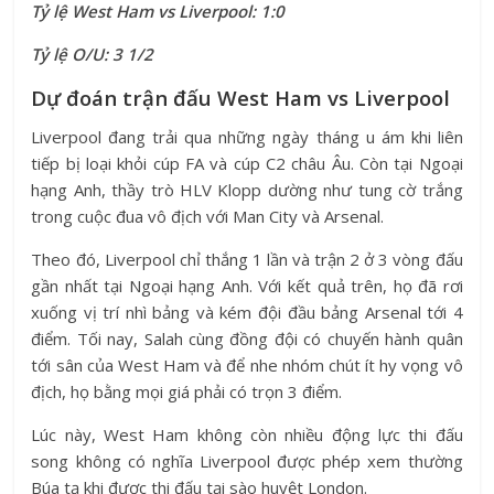
Tỷ lệ West Ham vs Liverpool: 1:0
Tỷ lệ O/U: 3 1/2
Dự đoán trận đấu West Ham vs Liverpool
Liverpool đang trải qua những ngày tháng u ám khi liên
tiếp bị loại khỏi cúp FA và cúp C2 châu Âu. Còn tại Ngoại
hạng Anh, thầy trò HLV Klopp dường như tung cờ trắng
trong cuộc đua vô địch với Man City và Arsenal.
Theo đó, Liverpool chỉ thắng 1 lần và trận 2 ở 3 vòng đấu
gần nhất tại Ngoại hạng Anh. Với kết quả trên, họ đã rơi
xuống vị trí nhì bảng và kém đội đầu bảng Arsenal tới 4
điểm. Tối nay, Salah cùng đồng đội có chuyến hành quân
tới sân của West Ham và để nhe nhóm chút ít hy vọng vô
địch, họ bằng mọi giá phải có trọn 3 điểm.
Lúc này, West Ham không còn nhiều động lực thi đấu
song không có nghĩa Liverpool được phép xem thường
Búa tạ khi được thi đấu tại sào huyệt London.