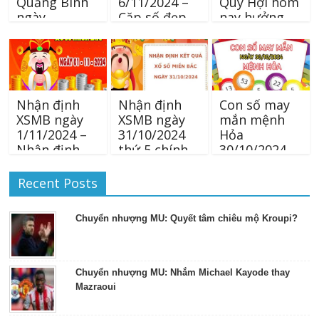
Quảng Bình
6/11/2024 –
Quý Hợi hôm
ngày
Cặp số đẹp
nay hưởng
7/11/2024
hôm nay
lộc trời ban
thứ 5
Nhận định
Nhận định
Con số may
XSMB ngày
XSMB ngày
mắn mệnh
1/11/2024 –
31/10/2024
Hỏa
Nhận định
thứ 5 chính
30/10/2024
kết quả
xác
gom lộc
XSMB thứ 6
nặng tay
Recent Posts
Chuyển nhượng MU: Quyết tâm chiêu mộ Kroupi?
Chuyển nhượng MU: Nhắm Michael Kayode thay
Mazraoui