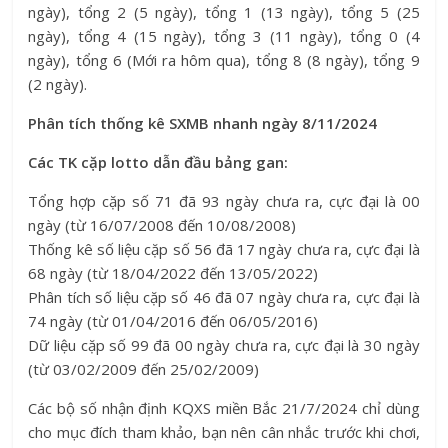
ngày), tổng 2 (5 ngày), tổng 1 (13 ngày), tổng 5 (25
ngày), tổng 4 (15 ngày), tổng 3 (11 ngày), tổng 0 (4
ngày), tổng 6 (Mới ra hôm qua), tổng 8 (8 ngày), tổng 9
(2 ngày).
Phân tích thống kê SXMB nhanh ngày 8/11/2024
Các TK cặp lotto dẫn đầu bảng gan:
Tổng hợp cặp số 71 đã 93 ngày chưa ra, cực đại là 00
ngày (từ 16/07/2008 đến 10/08/2008)
Thống kê số liệu cặp số 56 đã 17 ngày chưa ra, cực đại là
68 ngày (từ 18/04/2022 đến 13/05/2022)
Phân tích số liệu cặp số 46 đã 07 ngày chưa ra, cực đại là
74 ngày (từ 01/04/2016 đến 06/05/2016)
Dữ liệu cặp số 99 đã 00 ngày chưa ra, cực đại là 30 ngày
(từ 03/02/2009 đến 25/02/2009)
Các bộ số nhận định KQXS miền Bắc 21/7/2024 chỉ dùng
cho mục đích tham khảo, bạn nên cân nhắc trước khi chơi,