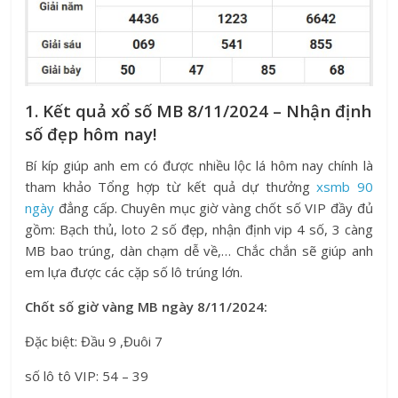
1. Kết quả xổ số MB 8/11/2024 – Nhận định
số đẹp hôm nay!
Bí kíp giúp anh em có được nhiều lộc lá hôm nay chính là
tham khảo Tổng hợp từ kết quả dự thưởng
xsmb 90
ngày
đẳng cấp. Chuyên mục giờ vàng chốt số VIP đầy đủ
gồm: Bạch thủ, loto 2 số đẹp, nhận định vip 4 số, 3 càng
MB bao trúng, dàn chạm dễ về,… Chắc chắn sẽ giúp anh
em lựa được các cặp số lô trúng lớn.
Chốt số giờ vàng MB ngày 8/11/2024:
Đặc biệt: Đầu 9 ,Đuôi 7
số lô tô VIP: 54 – 39​​​​​​​