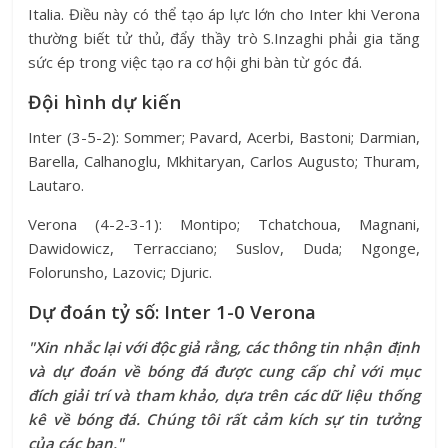
Italia. Điều này có thể tạo áp lực lớn cho Inter khi Verona
thường biết tử thủ, đẩy thầy trò S.Inzaghi phải gia tăng
sức ép trong việc tạo ra cơ hội ghi bàn từ góc đá.
Đội hình dự kiến
Inter (3-5-2): Sommer; Pavard, Acerbi, Bastoni; Darmian,
Barella, Calhanoglu, Mkhitaryan, Carlos Augusto; Thuram,
Lautaro.
Verona (4-2-3-1): Montipo; Tchatchoua, Magnani,
Dawidowicz, Terracciano; Suslov, Duda; Ngonge,
Folorunsho, Lazovic; Djuric.
Dự đoán tỷ số: Inter 1-0 Verona
"Xin nhắc lại với độc giả rằng, các thông tin nhận định
và dự đoán về bóng đá được cung cấp chỉ với mục
đích giải trí và tham khảo, dựa trên các dữ liệu thống
kê về bóng đá. Chúng tôi rất cảm kích sự tin tưởng
của các bạn."