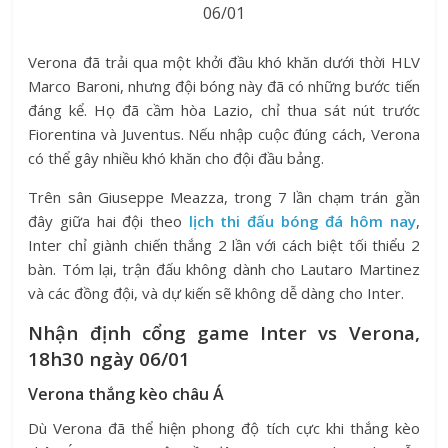
06/01
Verona đã trải qua một khởi đầu khó khăn dưới thời HLV
Marco Baroni, nhưng đội bóng này đã có những bước tiến
đáng kể. Họ đã cầm hòa Lazio, chỉ thua sát nút trước
Fiorentina và Juventus. Nếu nhập cuộc đúng cách, Verona
có thể gây nhiều khó khăn cho đội đầu bảng.
Trên sân Giuseppe Meazza, trong 7 lần chạm trán gần
đây giữa hai đội theo
lịch thi đấu bóng đá hôm nay
,
Inter chỉ giành chiến thắng 2 lần với cách biệt tối thiểu 2
bàn. Tóm lại, trận đấu không dành cho Lautaro Martinez
và các đồng đội, và dự kiến sẽ không dễ dàng cho Inter.
Nhận định cổng game Inter vs Verona,
18h30 ngày 06/01
Verona thắng kèo châu Á
Dù Verona đã thể hiện phong độ tích cực khi thắng kèo