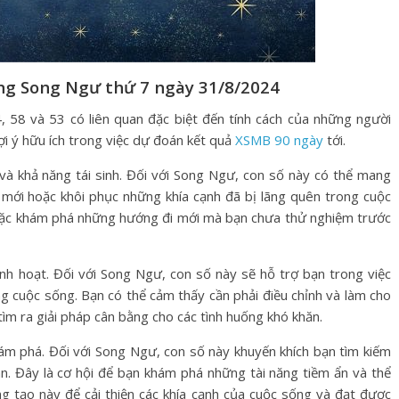
ng Song Ngư thứ 7 ngày 31/8/2024
, 58 và 53 có liên quan đặc biệt đến tính cách của những người
i ý hữu ích trong việc dự đoán kết quả
XSMB 90 ngày
tới.
và khả năng tái sinh. Đối với Song Ngư, con số này có thể mang
 mới hoặc khôi phục những khía cạnh đã bị lãng quên trong cuộc
 hoặc khám phá những hướng đi mới mà bạn chưa thử nghiệm trước
inh hoạt. Đối với Song Ngư, con số này sẽ hỗ trợ bạn trong việc
ng cuộc sống. Bạn có thể cảm thấy cần phải điều chỉnh và làm cho
ìm ra giải pháp cân bằng cho các tình huống khó khăn.
hám phá. Đối với Song Ngư, con số này khuyến khích bạn tìm kiếm
ân. Đây là cơ hội để bạn khám phá những tài năng tiềm ẩn và thể
g tạo này để cải thiện các khía cạnh của cuộc sống và đạt được