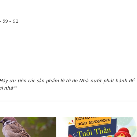
– 59 – 92
 Hãy ưu tiên các sản phẩm lô tô do Nhà nước phát hành để
ợi nhà”"