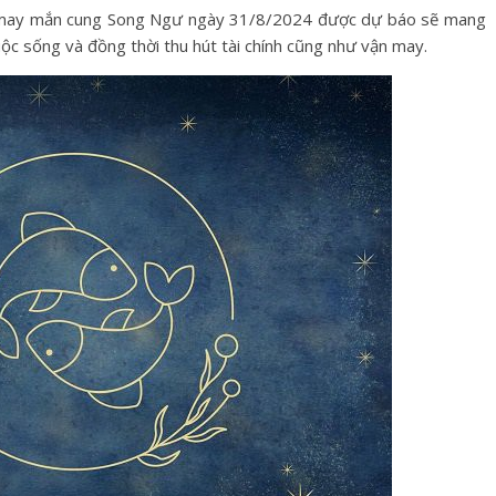
số may mắn cung Song Ngư ngày 31/8/2024 được dự báo sẽ mang
cuộc sống và đồng thời thu hút tài chính cũng như vận may.