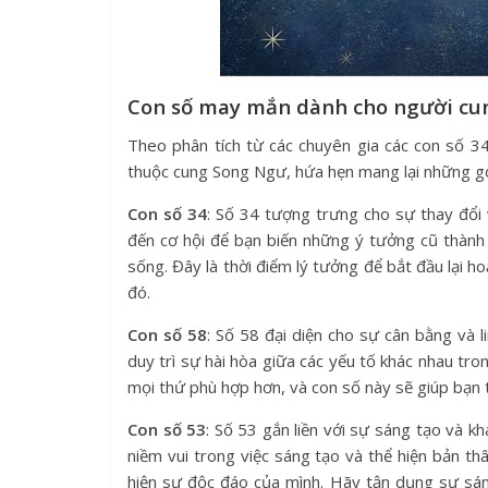
Con số may mắn dành cho người cu
Theo phân tích từ các chuyên gia các con số 34
thuộc cung Song Ngư, hứa hẹn mang lại những gợ
Con số 34
: Số 34 tượng trưng cho sự thay đổi 
đến cơ hội để bạn biến những ý tưởng cũ thành
sống. Đây là thời điểm lý tưởng để bắt đầu lại
đó.
Con số 58
: Số 58 đại diện cho sự cân bằng và l
duy trì sự hài hòa giữa các yếu tố khác nhau tro
mọi thứ phù hợp hơn, và con số này sẽ giúp bạn t
Con số 53
: Số 53 gắn liền với sự sáng tạo và k
niềm vui trong việc sáng tạo và thể hiện bản th
hiện sự độc đáo của mình. Hãy tận dụng sự sán