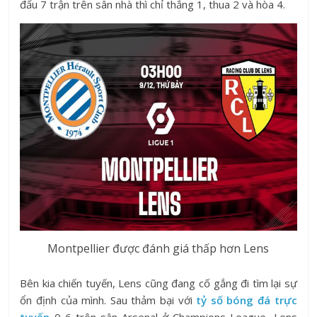
đấu 7 trận trên sân nhà thì chỉ thắng 1, thua 2 và hòa 4.
Montpellier được đánh giá thấp hơn Lens
Bên kia chiến tuyến, Lens cũng đang cố gắng đi tìm lại sự
ổn định của mình. Sau thảm bại với
tỷ số bóng đá trực