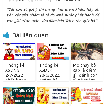
Cầu bạch thủ đẹp nhất ngày: 23 – 71 – 44 – 36
"Các con số gợi ý chỉ mang tính tham khảo. Hãy ưu
tiên các sản phẩm lô tô do Nhà nước phát hành để
vừa giải trí an toàn, vừa đảm bảo “ích nước, lợi nhà”"
Bài liên quan
Thống kê
Thống kê
Mơ thấy bò
XSDNG
XSDLK
cạp là điềm
2/7/2022
28/6/2022,
gì, đánh con
chốt bạch
thống kê
gì dễ trúng?
thủ đặc biệt
loto Đắk Lắk
thứ 7