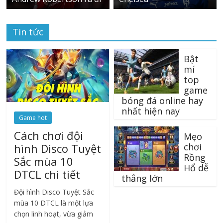
Tin tức
Bật
mí
top
game
bóng đá online hay
nhất hiện nay
Game hot
Cách chơi đội
Mẹo
chơi
hình Disco Tuyệt
Rồng
Sắc mùa 10
Hổ dễ
DTCL chi tiết
thắng lớn
Đội hình Disco Tuyệt Sắc
mùa 10 DTCL là một lựa
chọn linh hoạt, vừa giảm