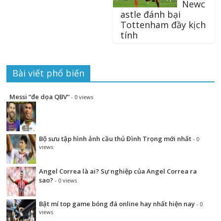
Newc
astle đánh bại
Tottenham đầy kịch
tính
Bài viết phổ biến
Messi “đe dọa QBV”
- 0 views
Bộ sưu tập hình ảnh cầu thủ Đình Trọng mới nhất
- 0
views
Angel Correa là ai? Sự nghiệp của Angel Correa ra
sao?
- 0 views
Bật mí top game bóng đá online hay nhất hiện nay
- 0
views