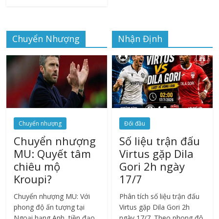
sát thương đối phương
vừa tăng sát thương phép
cho đồng đội.
Chuyển Nhượng
Nhận Định
Chuyển nhượng
Đối đầu
Chuyển nhượng
Số liệu trận đấu
MU: Quyết tâm
Virtus gặp Dila
chiêu mộ
Gori 2h ngày
Kroupi?
17/7
Chuyển nhượng MU: Với
Phân tích số liệu trận đấu
phong độ ấn tượng tại
Virtus gặp Dila Gori 2h
Ngoại hạng Anh, tiền đạo
ngày 17/7. Theo phong độ,