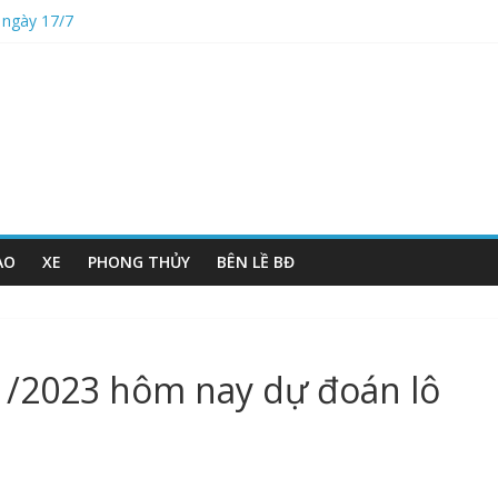
nhất
 ngày 17/7
 dấu ấn
17/7
AO
XE
PHONG THỦY
BÊN LỀ BĐ
/2023 hôm nay dự đoán lô