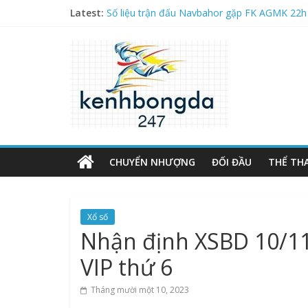
Danh sách cầu thủ Mỹ nổi tiếng và xuất sắc 
Latest:
Số liệu trận đấu Navbahor gặp FK AGMK 22h
The Founding of YouTube A Short History
Các cầu thủ Mexico nổi tiếng huyền thoại ghi
Số liệu trận đấu Virtus gặp Dila Gori 2h ngày 
CHUYỂN NHƯỢNG
ĐỐI ĐẦU
THỂ TH
Xổ số
Nhận định XSBD 10/11
VIP thứ 6
Tháng mười một 10, 2023