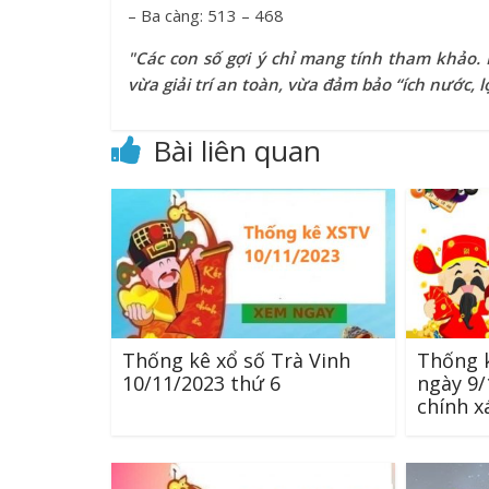
– Ba càng: 513 – 468
"Các con số gợi ý chỉ mang tính tham khảo.
vừa giải trí an toàn, vừa đảm bảo “ích nước, l
Bài liên quan
Thống kê xổ số Trà Vinh
Thống 
10/11/2023 thứ 6
ngày 9
chính x