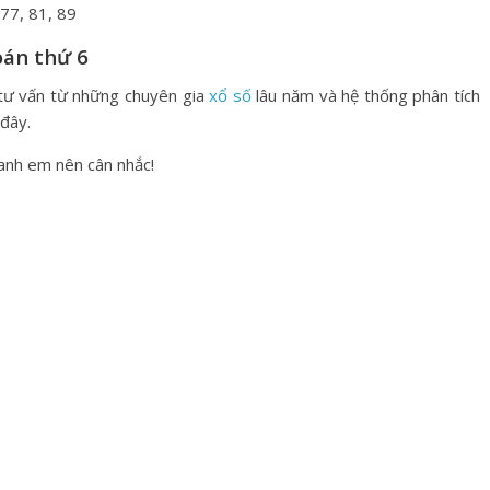
 77, 81, 89
oán thứ 6
 tư vấn từ những chuyên gia
xổ số
lâu năm và hệ thống phân tích
 đây.
 anh em nên cân nhắc!