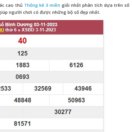
ác cao thủ
Thống kê 3 miền
giỏi nhất phân tích dựa trên số
giúp người chơi có được những bộ số đẹp nhất.