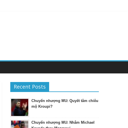
Recent Posts
Chuyển nhượng MU: Quyết tâm chiêu
mộ Kroupi?
Chuyển nhượng MU: Nhắm Michael