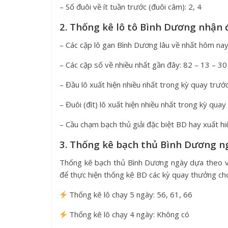
– Số đuôi về ít tuần trước (đuôi câm): 2, 4
2. Thống kê lô tô Bình Dương nhận
– Các cặp lô gan Bình Dương lâu về nhất hôm nay
– Các cặp số về nhiều nhất gần đây: 82 – 13 – 30
– Đầu lô xuất hiện nhiều nhất trong kỳ quay trước:
– Đuôi (đít) lô xuất hiện nhiều nhất trong kỳ quay
– Cầu chạm bạch thủ giải đặc biệt BD hay xuất hi
3. Thống kê bạch thủ Bình Dương n
Thống kê bạch thủ Bình Dương ngày dựa theo vị 
để thực hiện thống kê BD các kỳ quay thưởng cho
Thống kê lô chạy 5 ngày: 56, 61, 66
Thống kê lô chạy 4 ngày: Không có