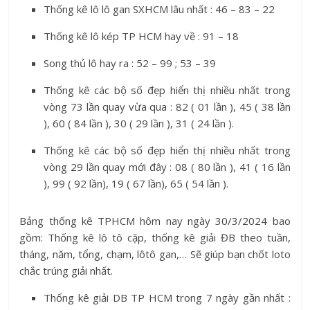
Thống kê lô lô gan SXHCM lâu nhất : 46 – 83 – 22
Thống kê lô kép TP HCM hay về : 91 – 18
Song thủ lô hay ra : 52 – 99 ; 53 – 39
Thống kê các bộ số đẹp hiển thị nhiều nhất trong
vòng 73 lần quay vừa qua : 82 ( 01 lần ), 45 ( 38 lần
), 60 ( 84 lần ), 30 ( 29 lần ), 31 ( 24 lần ).
Thống kê các bộ số đẹp hiển thị nhiều nhất trong
vòng 29 lần quay mới đây : 08 ( 80 lần ), 41 ( 16 lần
), 99 ( 92 lần), 19 ( 67 lần), 65 ( 54 lần ).
Bảng thống kê TPHCM hôm nay ngày 30/3/2024 bao
gồm: Thống kê lô tô cặp, thống kê giải ĐB theo tuần,
tháng, năm, tổng, chạm, lôtô gan,… Sẽ giúp bạn chốt loto
chắc trúng giải nhất.
Thống kê giải DB TP HCM trong 7 ngày gần nhất :