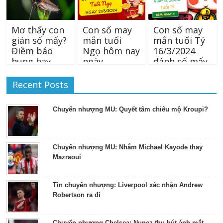
Mơ thấy con
Con số may
Con số may
gián số mấy?
mắn tuổi
mắn tuổi Tý
Điềm báo
Ngọ hôm nay
16/3/2024
hung hay
ngày
đánh số mấy
cát?
21/3/2024
hợp mệnh?
Recent Posts
Chuyển nhượng MU: Quyết tâm chiêu mộ Kroupi?
Chuyển nhượng MU: Nhắm Michael Kayode thay
Mazraoui
Tin chuyển nhượng: Liverpool xác nhận Andrew
Robertson ra đi
Chuyển nhượng Chelsea: Nunez thu hút ánh mắt