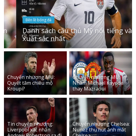
Bên lề bóng đá
Danh sách cầu thủ Mỹ nổi tiếng và
xuất sắc nhất
Chuyển nhượng MU:
Chuyển nhượng MU:
Quyết tâm chiêu mộ
Nhắm Michael Kayode
Kroupi?
thay Mazraoui
Tin chuyển nhượng:
Chuyển nhượng Chelsea:
Liverpool xác nhận
Nunez thu hút ánh mắt
Andrew Robertson ra đi
Chelsea