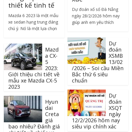
thiết kế tinh tế
Dự đoán xổ số Đà Nẵng
Mazda 6 2023 là một mẫu
ngày 28/2/2026 hôm nay
xe sedan hạng trung đáng
giúp anh em yêu thích
chú ý. Nó là một lựa chọn
XSDNG có thêm thông tin
đáng quan tâm trong danh
tham khảo trước khi chốt
sách mua xe sedan năm
số cho kỳ mở thưởng
Dự
nay.
Mazd
đoán
a CX-
XSMB
5
13/02
2023:
/2026 – Soi cầu Miền
Giới thiệu chi tiết về
Bắc thứ 6 siêu
mẫu xe Mazda CX-5
chuẩn
2023
Dự
Hyun
đoán
dai
XSQT
Creta
ngày
giá
12/2/2026 hôm nay
bao nhiêu? Đánh giá
siêu vip chính xác