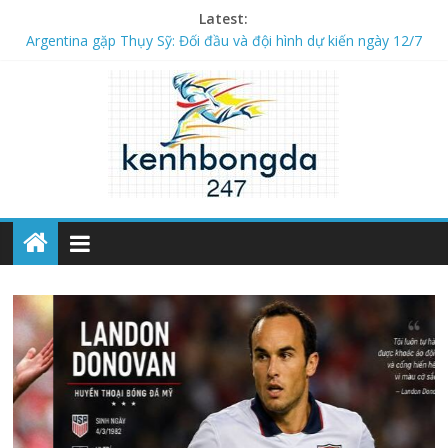
Latest:
Argentina gặp Thụy Sỹ: Đối đầu và đội hình dự kiến ngày 12/7
Các cầu thủ Mexico nổi tiếng huyền thoại ghi dấu ấn
Số liệu trận đấu Virtus gặp Dila Gori 2h ngày 17/7
Danh sách cầu thủ Mỹ nổi tiếng và xuất sắc nhất
Số liệu trận đấu Navbahor gặp FK AGMK 22h ngày 17/7