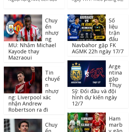
19 tuổi được đánh giá là
hiệu suất ghi bàn Virtus vs
một trong những tài năng
Dila Gori, có thể 2 đội sẽ
trẻ sáng giá nhất hiện nay.
hòa nhau.
Chuy
Số
ển
liệu
nhượ
trận
ng
đấu
MU: Nhắm Michael
Navbahor gặp FK
Kayode thay
AGMK 22h ngày 17/7
Mazraoui
Arge
Tin
ntina
chuyể
gặp
n
Thụy
nhượ
Sỹ: Đối đầu và đội
ng: Liverpool xác
hình dự kiến ngày
nhận Andrew
12/7
Robertson ra đi
Ham
Chuy
marb
ển
y gặp