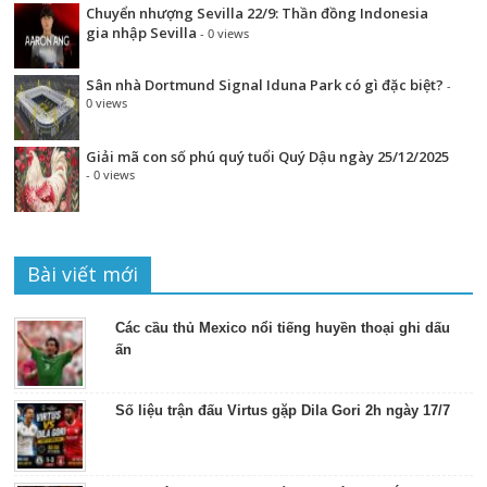
Chuyển nhượng Sevilla 22/9: Thần đồng Indonesia
gia nhập Sevilla
- 0 views
Sân nhà Dortmund Signal Iduna Park có gì đặc biệt?
-
0 views
Giải mã con số phú quý tuổi Quý Dậu ngày 25/12/2025
- 0 views
Bài viết mới
Các cầu thủ Mexico nổi tiếng huyền thoại ghi dấu
ấn
Số liệu trận đấu Virtus gặp Dila Gori 2h ngày 17/7