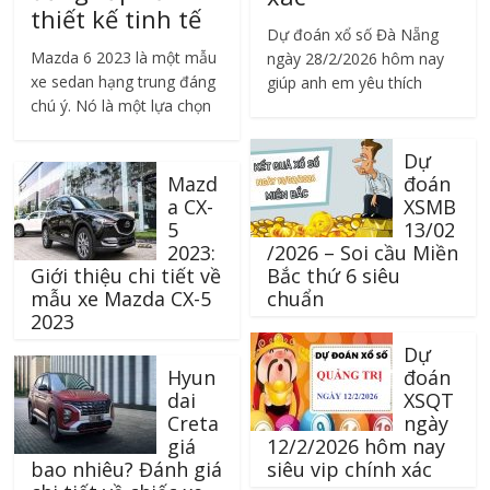
thiết kế tinh tế
Dự đoán xổ số Đà Nẵng
Mazda 6 2023 là một mẫu
ngày 28/2/2026 hôm nay
xe sedan hạng trung đáng
giúp anh em yêu thích
chú ý. Nó là một lựa chọn
XSDNG có thêm thông tin
đáng quan tâm trong danh
tham khảo trước khi chốt
sách mua xe sedan năm
số cho kỳ mở thưởng
Dự
nay.
Mazd
đoán
a CX-
XSMB
5
13/02
2023:
/2026 – Soi cầu Miền
Giới thiệu chi tiết về
Bắc thứ 6 siêu
mẫu xe Mazda CX-5
chuẩn
2023
Dự
Hyun
đoán
dai
XSQT
Creta
ngày
giá
12/2/2026 hôm nay
bao nhiêu? Đánh giá
siêu vip chính xác