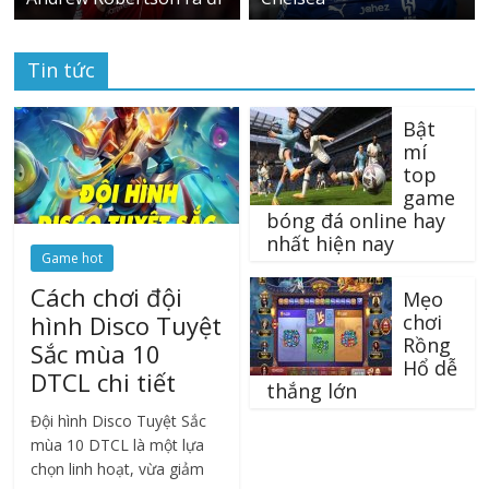
Tin tức
Bật
mí
top
game
bóng đá online hay
nhất hiện nay
Game hot
Cách chơi đội
Mẹo
chơi
hình Disco Tuyệt
Rồng
Sắc mùa 10
Hổ dễ
DTCL chi tiết
thắng lớn
Đội hình Disco Tuyệt Sắc
mùa 10 DTCL là một lựa
chọn linh hoạt, vừa giảm