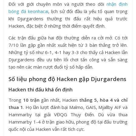
Đối với giới chuyên môn và người theo dõi
nhận định
bóng đá keonhacai
, lịch sử đối đầu là yếu tố quan trọng
khi Djurgardens thường thi đấu rất hiệu quả trước
Hacken, đặc biệt ở những thời điểm quyết định.
Các trận đấu giữa hai đội thường diễn ra cởi mở. Có tới
7/10 lần gặp gần nhất xuất hiện từ 3 bàn thắng trở lên.
Những tỷ số như 6-1, 4-1 hay 3-3 cho thấy cả Hacken lẫn
Djurgardens đều ưu tiên lối chơi tấn công và sẵn sàng
tạo nên các màn rượt đuổi tỷ số hấp dẫn.
Số liệu phong độ Hacken gặp Djurgardens
Hacken thi đấu khá ổn định
Trong
10 trận
gần nhất, Hacken
thắng 5, hòa 4 và chỉ
thua 1
. Họ lần lượt đánh bại Malmo, GAIS, Mjallby AIF và
Hammarby tại giải VĐQG Thụy Điển. Dù vừa thua
Hammarby 1-4 ở trận giao hữu, phong độ tại đấu trường
quốc nội của Hacken vẫn rất tích cực.