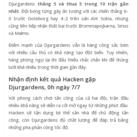
Djurgardens
thắng 5 và thua 5 trong 10 trận gần
nhất
. Đội bóng từng gây ấn tượng với các chiến thắng 6-
0 trước Goteborg hay 4-2 trên sân AIK Solna, nhưng
cũng liên tiếp nhận thất bại trước Brommapojkarna, Sirius
và Malmo.
Điểm mạnh của Djurgardens vẫn là hàng công sắc bén
với nhiều cầu thủ có khả năng tạo đột biến. Tuy nhiên,
hàng phòng ngự lại thi đấu thiếu chắc chắn khi để thủng
lưới khá nhiều trong thời gian gần đây.
Nhận định kết quả Hacken gặp
Djurgardens, 0h ngày 7/7
Với phong cách chơi tấn công của cả hai đội, trận đấu
nhiều khả năng sẽ diễn ra cởi mở ngay từ những phút đầu.
Hacken sẽ tận dụng lợi thế sân nhà để chủ động tấn
công, còn Djurgardens đủ chất lượng để đáp trả bằng
những pha phản công tốc độ.