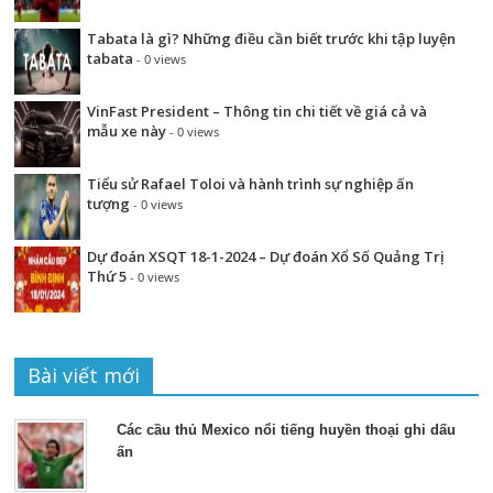
Tabata là gì? Những điều cần biết trước khi tập luyện
tabata
- 0 views
VinFast President – Thông tin chi tiết về giá cả và
mẫu xe này
- 0 views
Tiểu sử Rafael Toloi và hành trình sự nghiệp ấn
tượng
- 0 views
Dự đoán XSQT 18-1-2024 – Dự đoán Xổ Số Quảng Trị
Thứ 5
- 0 views
Bài viết mới
Các cầu thủ Mexico nổi tiếng huyền thoại ghi dấu
ấn