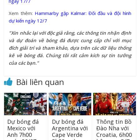
ngày 17/7
Xem thêm:
Hammarby gặp Kalmar: Đối đầu và đội hình
dự kiến ngày 12/7
"Xin nhắc lại với độc giả rằng, các thông tin nhận định
và dự đoán về bóng đá được cung cấp chỉ với mục
đích giải trí và tham khảo, dựa trên các dữ liệu thống
kê về bóng đá. Chúng tôi rất cảm kích sự tin tưởng
của các bạn."
Bài liên quan
Dự bóng đá
Dự bóng đá
Thông tin Bồ
Mexico với
Argentina với
Đào Nha với
Anh 7h00
Cape Verde
Croatia, 6h00