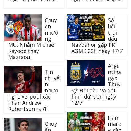
19 tuổi được đánh giá là
hiệu suất ghi bàn Virtus vs
một trong những tài năng
Dila Gori, có thể 2 đội sẽ
trẻ sáng giá nhất hiện nay.
hòa nhau.
Chuy
Số
ển
liệu
nhượ
trận
ng
đấu
MU: Nhắm Michael
Navbahor gặp FK
Kayode thay
AGMK 22h ngày 17/7
Mazraoui
Arge
Tin
ntina
chuyể
gặp
n
Thụy
nhượ
Sỹ: Đối đầu và đội
ng: Liverpool xác
hình dự kiến ngày
nhận Andrew
12/7
Robertson ra đi
Ham
Chuy
marb
ển
y gặp