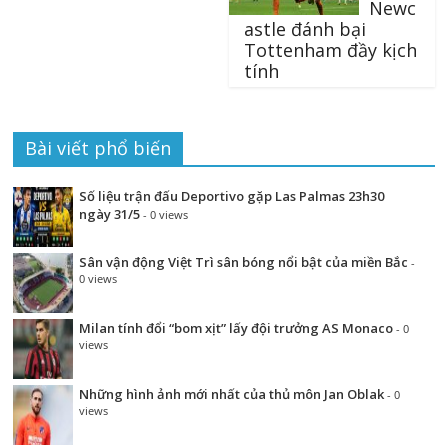
Newc
astle đánh bại
Tottenham đầy kịch
tính
Bài viết phổ biến
Số liệu trận đấu Deportivo gặp Las Palmas 23h30
ngày 31/5
- 0 views
Sân vận động Việt Trì sân bóng nổi bật của miền Bắc
-
0 views
Milan tính đổi “bom xịt” lấy đội trưởng AS Monaco
- 0
views
Những hình ảnh mới nhất của thủ môn Jan Oblak
- 0
views