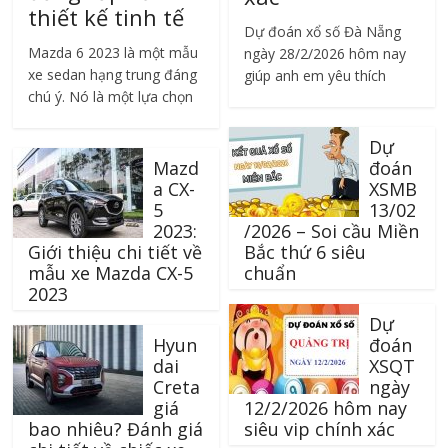
thiết kế tinh tế
Dự đoán xổ số Đà Nẵng
Mazda 6 2023 là một mẫu
ngày 28/2/2026 hôm nay
xe sedan hạng trung đáng
giúp anh em yêu thích
chú ý. Nó là một lựa chọn
XSDNG có thêm thông tin
đáng quan tâm trong danh
tham khảo trước khi chốt
sách mua xe sedan năm
số cho kỳ mở thưởng
Dự
nay.
Mazd
đoán
a CX-
XSMB
5
13/02
2023:
/2026 – Soi cầu Miền
Giới thiệu chi tiết về
Bắc thứ 6 siêu
mẫu xe Mazda CX-5
chuẩn
2023
Dự
Hyun
đoán
dai
XSQT
Creta
ngày
giá
12/2/2026 hôm nay
bao nhiêu? Đánh giá
siêu vip chính xác