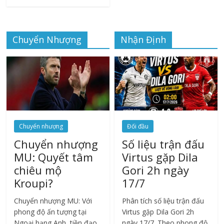
sát thương đối phương
vừa tăng sát thương phép
cho đồng đội.
Chuyển Nhượng
Nhận Định
Chuyển nhượng
Đối đầu
Chuyển nhượng
Số liệu trận đấu
MU: Quyết tâm
Virtus gặp Dila
chiêu mộ
Gori 2h ngày
Kroupi?
17/7
Chuyển nhượng MU: Với
Phân tích số liệu trận đấu
phong độ ấn tượng tại
Virtus gặp Dila Gori 2h
Ngoại hạng Anh, tiền đạo
ngày 17/7. Theo phong độ,