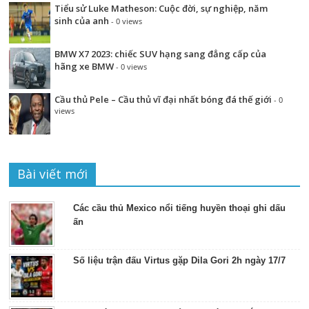
Tiểu sử Luke Matheson: Cuộc đời, sự nghiệp, năm
sinh của anh
- 0 views
BMW X7 2023: chiếc SUV hạng sang đẳng cấp của
hãng xe BMW
- 0 views
Cầu thủ Pele – Cầu thủ vĩ đại nhất bóng đá thế giới
- 0
views
Bài viết mới
Các cầu thủ Mexico nổi tiếng huyền thoại ghi dấu
ấn
Số liệu trận đấu Virtus gặp Dila Gori 2h ngày 17/7