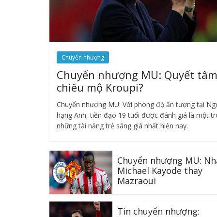
Chuyển nhượng
Chuyển nhượng MU: Quyết tâ
chiêu mộ Kroupi?
Chuyển nhượng MU: Với phong độ ấn tượng tại Ng
hạng Anh, tiền đạo 19 tuổi được đánh giá là một t
những tài năng trẻ sáng giá nhất hiện nay.
Chuyển nhượng MU: N
Michael Kayode thay
Mazraoui
Tin chuyển nhượng: