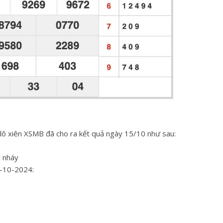
p lô xiên XSMB đã cho ra kết quả ngày 15/10 như sau:
1 nháy
7-10-2024: