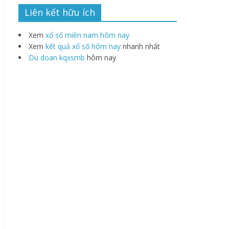
Liên kết hữu ích
Xem
xổ số miền nam hôm nay
Xem
kết quả xổ số hôm nay
nhanh nhất
Du doan kqxsmb
hôm nay