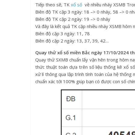
Tiếp theo sẽ, TK
xổ số
về nhiều nháy XSMB Tron
Biên độ TK cặp 3 ngày: 18 –> 0 nháy, 58 –> 0 nh
Biên độ TK cặp 2 ngày: 19 –> 0 nháy
Và đây là kết quả TK cặp nhiều nháy XSMB hôm 
Biên độ cặp 3 ngày: 11, 78
Biên độ cặp 2 ngày: 13, 37, 39, 42…
Quay thử xổ số miền Bắc ngày 17/10/2024 th
Quay thử SXMB chuẩn lấy vận hên trong hôm na
thức thuật toán dựa trên số liệu thống kê xổ 
xử lí thông qua lập trình tính toán của hệ thống
chuẩn xác tới 100% giúp bạn có được con số chí