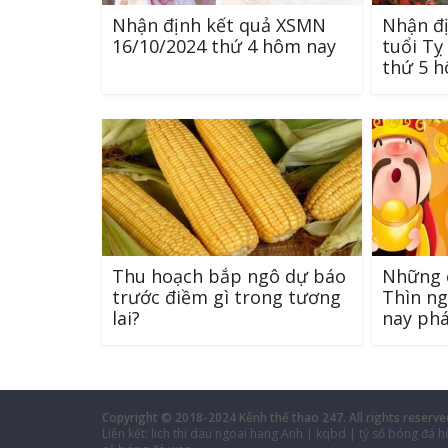
Nhận định kết quả XSMN
Nhận đị
16/10/2024 thứ 4 hôm nay
tuổi Tỵ
thứ 5 
Thu hoạch bắp ngô dự báo
Những c
trước điềm gì trong tương
Thìn n
lai?
nay phá
Copyright © 2018-2024
Kênh thể thao 247
. All rights reserve
Liên kết:
lich thi dau ngoai hang Anh
|
kqbd
|
tỷ số bóng đá 