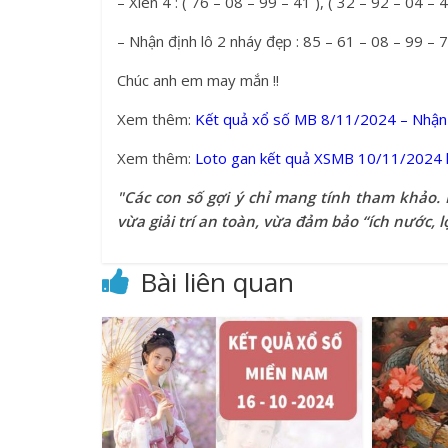
– Xiên 4 : ( 76 – 08 – 99 – 41 ), ( 32 – 92 – 04 – 4
– Nhận định lô 2 nháy đẹp : 85 – 61 – 08 – 99 – 
Chúc anh em may mắn !!
Xem thêm:
Kết quả xổ số MB 8/11/2024 – Nhận 
Xem thêm:
Loto gan kết quả XSMB 10/11/2024
"Các con số gợi ý chỉ mang tính tham khảo.
vừa giải trí an toàn, vừa đảm bảo “ích nước, l
Bài liên quan