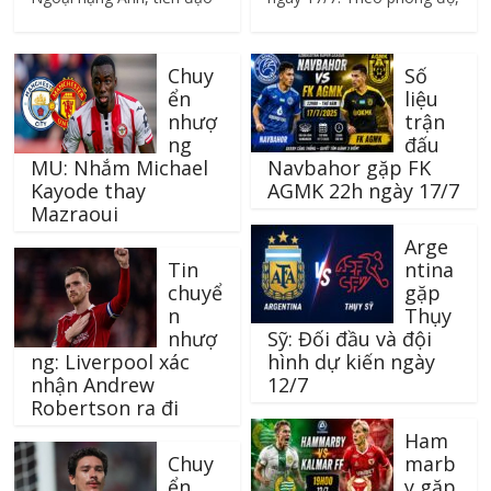
19 tuổi được đánh giá là
hiệu suất ghi bàn Virtus vs
một trong những tài năng
Dila Gori, có thể 2 đội sẽ
trẻ sáng giá nhất hiện nay.
hòa nhau.
Chuy
Số
ển
liệu
nhượ
trận
ng
đấu
MU: Nhắm Michael
Navbahor gặp FK
Kayode thay
AGMK 22h ngày 17/7
Mazraoui
Arge
Tin
ntina
chuyể
gặp
n
Thụy
nhượ
Sỹ: Đối đầu và đội
ng: Liverpool xác
hình dự kiến ngày
nhận Andrew
12/7
Robertson ra đi
Ham
Chuy
marb
ển
y gặp