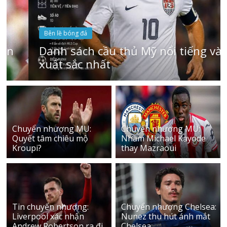
Bên lề bóng đá
Danh sách cầu thủ Mỹ nổi tiếng và
xuất sắc nhất
Chuyển nhượng MU:
Chuyển nhượng MU:
Quyết tâm chiêu mộ
Nhắm Michael Kayode
Kroupi?
thay Mazraoui
Tin chuyển nhượng:
Chuyển nhượng Chelsea:
Liverpool xác nhận
Nunez thu hút ánh mắt
Andrew Robertson ra đi
Chelsea