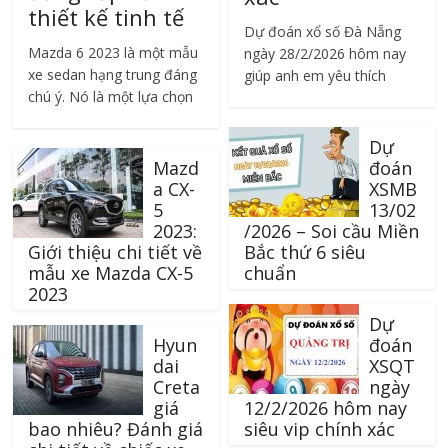
thiết kế tinh tế
Dự đoán xổ số Đà Nẵng
Mazda 6 2023 là một mẫu
ngày 28/2/2026 hôm nay
xe sedan hạng trung đáng
giúp anh em yêu thích
chú ý. Nó là một lựa chọn
XSDNG có thêm thông tin
đáng quan tâm trong danh
tham khảo trước khi chốt
sách mua xe sedan năm
số cho kỳ mở thưởng
Dự
nay.
Mazd
đoán
a CX-
XSMB
5
13/02
2023:
/2026 – Soi cầu Miền
Giới thiệu chi tiết về
Bắc thứ 6 siêu
mẫu xe Mazda CX-5
chuẩn
2023
Dự
Hyun
đoán
dai
XSQT
Creta
ngày
giá
12/2/2026 hôm nay
bao nhiêu? Đánh giá
siêu vip chính xác