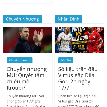
sát thương đối phương
vừa tăng sát thương phép
cho đồng đội.
Chuyển Nhượng
Nhận Định
Chuyển nhượng
Đối đầu
Chuyển nhượng
Số liệu trận đấu
MU: Quyết tâm
Virtus gặp Dila
chiêu mộ
Gori 2h ngày
Kroupi?
17/7
Chuyển nhượng MU: Với
Phân tích số liệu trận đấu
phong độ ấn tượng tại
Virtus gặp Dila Gori 2h
Ngoại hạng Anh, tiền đạo
ngày 17/7. Theo phong độ,