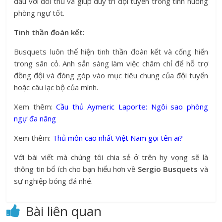
đấu với đối thủ và giúp duy trì đội tuyển trong tình huống
phòng ngự tốt.
Tinh thần đoàn kết:
Busquets luôn thể hiện tinh thần đoàn kết và cống hiến
trong sân cỏ. Anh sẵn sàng làm việc chăm chỉ để hỗ trợ
đồng đội và đóng góp vào mục tiêu chung của đội tuyển
hoặc câu lạc bộ của mình.
Xem thêm:
Cầu thủ Aymeric Laporte: Ngôi sao phòng
ngự đa năng
Xem thêm:
Thủ môn cao nhất Việt Nam gọi tên ai?
Với bài viết mà chúng tôi chia sẻ ở trên hy vọng sẽ là
thông tin bổ ích cho bạn hiểu hơn về
Sergio Busquets
và
sự nghiệp bóng đá nhé.
Bài liên quan