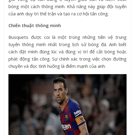
bóng một cách thông minh. Khả năng này giúp đội tuyển
của anh duy trì thế trận và tạo ra cơ hội tấn công.
Chiến thuật thông minh
Busquets được coi là một trong những tiền vệ trung
tuyến thông minh nhất trong lịch sử bóng đá. Anh biết
cách đặt mình đúng lúc và đúng vị trí để cắt bóng hoặc
phát động tấn công. Sự chính xác trong việc chọn đường
chuyền và đọc tình huống là điểm mạnh của anh.