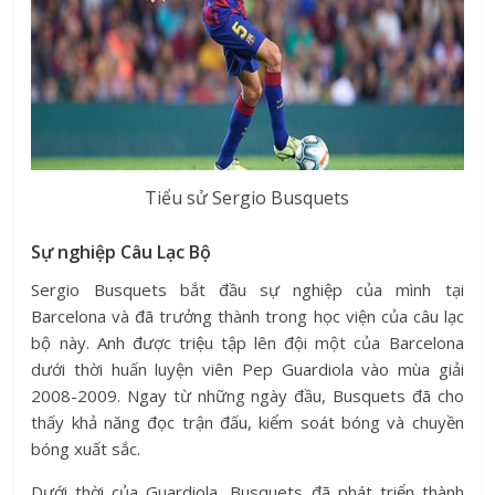
Tiểu sử Sergio Busquets
Sự nghiệp Câu Lạc Bộ
Sergio Busquets bắt đầu sự nghiệp của mình tại
Barcelona và đã trưởng thành trong học viện của câu lạc
bộ này. Anh được triệu tập lên đội một của Barcelona
dưới thời huấn luyện viên Pep Guardiola vào mùa giải
2008-2009. Ngay từ những ngày đầu, Busquets đã cho
thấy khả năng đọc trận đấu, kiểm soát bóng và chuyền
bóng xuất sắc.
Dưới thời của Guardiola, Busquets đã phát triển thành