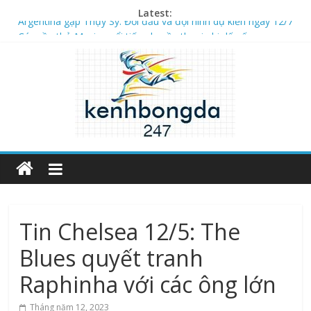
Latest:
Argentina gặp Thụy Sỹ: Đối đầu và đội hình dự kiến ngày 12/7
Các cầu thủ Mexico nổi tiếng huyền thoại ghi dấu ấn
Số liệu trận đấu Virtus gặp Dila Gori 2h ngày 17/7
Danh sách cầu thủ Mỹ nổi tiếng và xuất sắc nhất
Số liệu trận đấu Navbahor gặp FK AGMK 22h ngày 17/7
Tin Chelsea 12/5: The
Blues quyết tranh
Raphinha với các ông lớn
Tháng năm 12, 2023