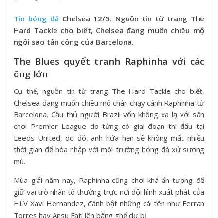
Tin bóng đá
Chelsea 12/5: Nguồn tin từ trang The
Hard Tackle cho biết, Chelsea đang muốn chiêu mộ
ngôi sao tấn công của Barcelona.
The Blues quyết tranh Raphinha với các
ông lớn
Cụ thể, nguồn tin từ trang The Hard Tackle cho biết,
Chelsea đang muốn chiêu mộ chân chạy cánh Raphinha từ
Barcelona. Cầu thủ người Brazil vốn không xa lạ với sân
chơi Premier League do từng có giai đoạn thi đấu tại
Leeds United, do đó, anh hứa hẹn sẽ không mất nhiều
thời gian để hòa nhập với môi trường bóng đá xứ sương
mù.
Mùa giải năm nay, Raphinha cũng chơi khá ấn tượng để
giữ vai trò nhân tố thường trực nơi đội hình xuất phát của
HLV Xavi Hernandez, đánh bật những cái tên như Ferran
Torres hay Ansu Fati lên băng ghế dự bị.