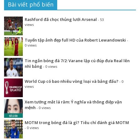
Bài viết phổ biến
Rashford đã chọc thủng lưới Arsenal
- 53
views
Tuyển tập ảnh đẹp full HD của Robert Lewandowski
-
0 views
Tin ngắn bóng đá 7/2: Varane lập cú đúp đưa Real lên
nhì bảng
- 0 views
World Cup có bao nhiêu vòng loại và bảng đấu?
- 0
views
Xem tướng mắt lá răm: Ý nghĩa và thông điệp vận
mệnh
- 0 views
MOTM trong bóng đá là gì? Tiêu chí đánh giá MOTM
- 0 views