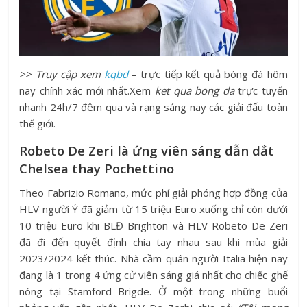
>> Truy cập xem
kqbd
– trực tiếp kết quả bóng đá hôm
nay chính xác mới nhất.Xem
ket qua bong da
trực tuyến
nhanh 24h/7 đêm qua và rạng sáng nay các giải đấu toàn
thế giới.
Robeto De Zeri là ứng viên sáng dẫn dắt
Chelsea thay Pochettino
Theo Fabrizio Romano, mức phí giải phóng hợp đồng của
HLV người Ý đã giảm từ 15 triệu Euro xuống chỉ còn dưới
10 triệu Euro khi BLĐ Brighton và HLV Robeto De Zeri
đã đi đến quyết định chia tay nhau sau khi mùa giải
2023/2024 kết thúc. Nhà cầm quân người Italia hiện nay
đang là 1 trong 4 ứng cử viên sáng giá nhất cho chiếc ghế
nóng tại Stamford Brigde. Ở một trong những buổi