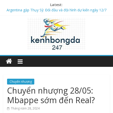
Latest:
Argentina gặp Thụy Sỹ: Đối đầu và đội hình dự kiến ngày 12/7
Các cầu thủ Mexico nổi tiếng huyền thoại ghi dấu ấn
Số liệu trận đấu Virtus gặp Dila Gori 2h ngày 17/7
Danh sách cầu thủ Mỹ nổi tiếng và xuất sắc nhất
Số liệu trận đấu Navbahor gặp FK AGMK 22h ngày 17/7
Chuyển nhượng
Chuyển nhượng 28/05:
Mbappe sớm đến Real?
Tháng năm 28, 2024