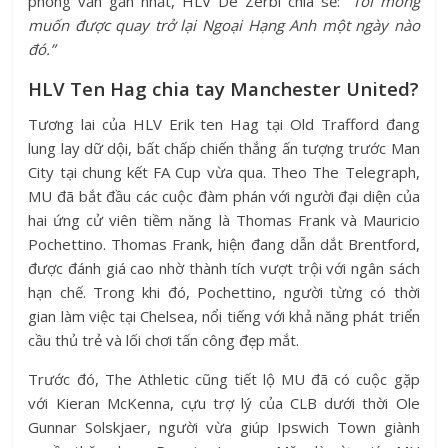
phỏng vấn gần nhất, HLV De Zerbi chia sẻ:
“Tôi mong
muốn được quay trở lại Ngoại Hạng Anh một ngày nào
đó.”
HLV Ten Hag chia tay Manchester United?
Tương lai của HLV Erik ten Hag tại Old Trafford đang
lung lay dữ dội, bất chấp chiến thắng ấn tượng trước Man
City tại chung kết FA Cup vừa qua. Theo The Telegraph,
MU đã bắt đầu các cuộc đàm phán với người đại diện của
hai ứng cử viên tiềm năng là Thomas Frank và Mauricio
Pochettino. Thomas Frank, hiện đang dẫn dắt Brentford,
được đánh giá cao nhờ thành tích vượt trội với ngân sách
hạn chế. Trong khi đó, Pochettino, người từng có thời
gian làm việc tại Chelsea, nổi tiếng với khả năng phát triển
cầu thủ trẻ và lối chơi tấn công đẹp mắt.
Trước đó, The Athletic cũng tiết lộ MU đã có cuộc gặp
với Kieran McKenna, cựu trợ lý của CLB dưới thời Ole
Gunnar Solskjaer, người vừa giúp Ipswich Town giành