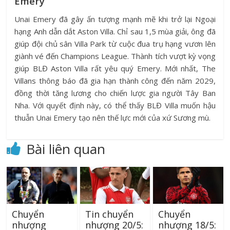
Emery
Unai Emery đã gây ấn tượng mạnh mẽ khi trở lại Ngoại
hạng Anh dẫn dắt Aston Villa. Chỉ sau 1,5 mùa giải, ông đã
giúp đội chủ sân Villa Park từ cuộc đua trụ hạng vươn lên
giành vé đến Champions League. Thành tích vượt kỳ vọng
giúp BLĐ Aston Villa rất yêu quý Emery. Mới nhất, The
Villans thông báo đã gia hạn thành công đến năm 2029,
đồng thời tăng lương cho chiến lược gia người Tây Ban
Nha. Với quyết định này, có thể thấy BLĐ Villa muốn hậu
thuẫn Unai Emery tạo nên thế lực mới của xứ Sương mù.
Bài liên quan
Chuyển
Tin chuyển
Chuyển
nhượng
nhượng 20/5:
nhượng 18/5: