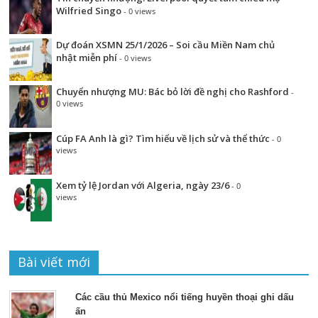
Wilfried Singo
- 0 views
Dự đoán XSMN 25/1/2026 – Soi cầu Miền Nam chủ
nhật miễn phí
- 0 views
Chuyển nhượng MU: Bác bỏ lời đề nghị cho Rashford
-
0 views
Cúp FA Anh là gì? Tìm hiểu về lịch sử và thể thức
- 0
views
Xem tỷ lệ Jordan với Algeria, ngày 23/6
- 0
views
Bài viết mới
Các cầu thủ Mexico nổi tiếng huyền thoại ghi dấu
ấn