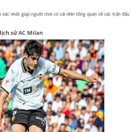
 xác nhất giúp người chơi có cái nhìn tổng quan về các trận đấu
ịch sử AC Milan