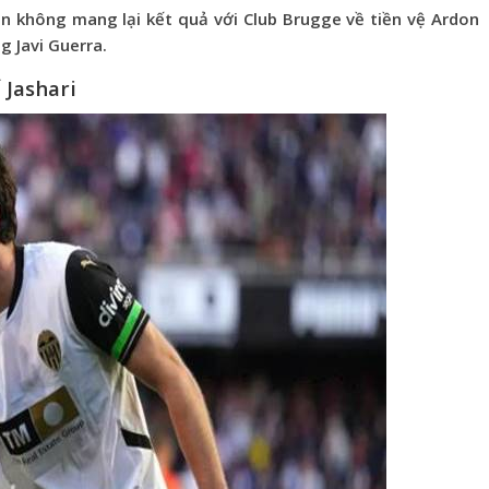
n không mang lại kết quả với Club Brugge về tiền vệ Ardon
g Javi Guerra.
 Jashari