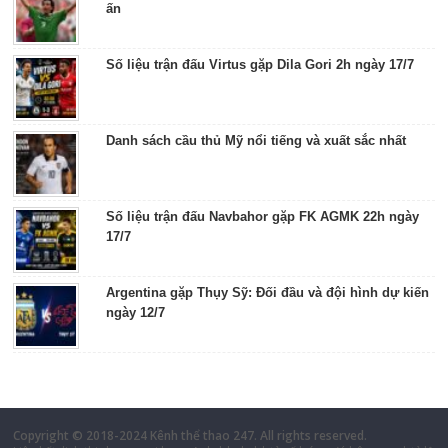
ấn
Số liệu trận đấu Virtus gặp Dila Gori 2h ngày 17/7
Danh sách cầu thủ Mỹ nổi tiếng và xuất sắc nhất
Số liệu trận đấu Navbahor gặp FK AGMK 22h ngày
17/7
Argentina gặp Thụy Sỹ: Đối đầu và đội hình dự kiến
ngày 12/7
Copyright © 2018-2024
Kênh thể thao 247
. All rights reserved.