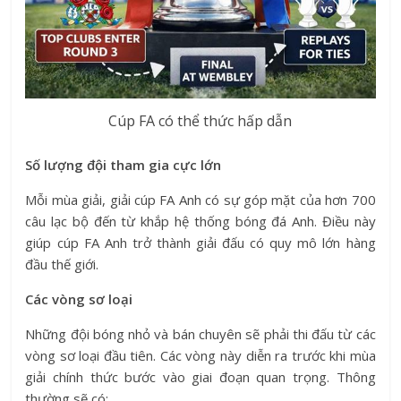
Cúp FA có thể thức hấp dẫn
Số lượng đội tham gia cực lớn
Mỗi mùa giải, giải cúp FA Anh có sự góp mặt của hơn 700
câu lạc bộ đến từ khắp hệ thống bóng đá Anh. Điều này
giúp cúp FA Anh trở thành giải đấu có quy mô lớn hàng
đầu thế giới.
Các vòng sơ loại
Những đội bóng nhỏ và bán chuyên sẽ phải thi đấu từ các
vòng sơ loại đầu tiên. Các vòng này diễn ra trước khi mùa
giải chính thức bước vào giai đoạn quan trọng. Thông
thường sẽ có: