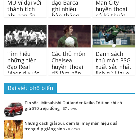
MU vĩ đại với
đạo Barca
Man City
thành tích
ghi nhiều
huyền thoại
ghi bàn ấn
bàn thắng
có kỹ thuật
tượng
nhất lịch sử
tốt nhất
Tìm hiểu
Các thủ môn
Danh sách
những tiền
Chelsea
thủ môn PSG
đạo Real
huyền thoại
xuất sắc nhất
Madrid xuất
đã làm nên
lịch sử Ligue
sắc nhất lịch
lịch sử CLB
1
sử
Bài viết phổ biến
Tin sốc : Mitsubishi Outlander Keiko Edition chỉ có
giá 810 triệu đồng
- 87 views
Những cách giải xui, đem lại may mắn hiệu quả
trong dịp giáng sinh
- 0 views