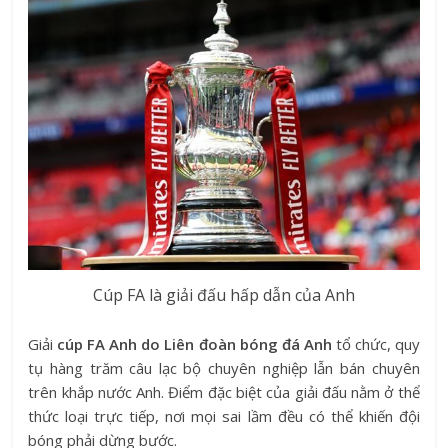
Cúp FA là giải đấu hấp dẫn của Anh
Giải
cúp FA Anh
do Liên đoàn bóng đá Anh
tổ chức, quy
tụ hàng trăm câu lạc bộ chuyên nghiệp lẫn bán chuyên
trên khắp nước Anh. Điểm đặc biệt của giải đấu nằm ở thể
thức loại trực tiếp, nơi mọi sai lầm đều có thể khiến đội
bóng phải dừng bước.