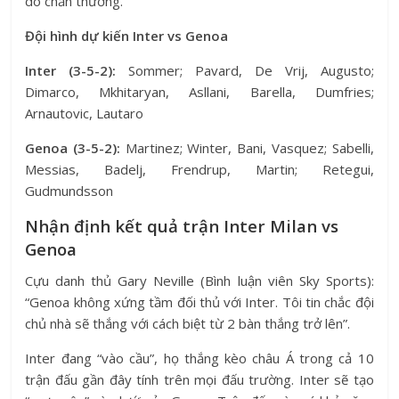
do chấn thương.
Đội hình dự kiến Inter vs Genoa
Inter (3-5-2):
Sommer; Pavard, De Vrij, Augusto;
Dimarco, Mkhitaryan, Asllani, Barella, Dumfries;
Arnautovic, Lautaro
Genoa (3-5-2):
Martinez; Winter, Bani, Vasquez; Sabelli,
Messias, Badelj, Frendrup, Martin; Retegui,
Gudmundsson
Nhận định kết quả trận Inter Milan vs
Genoa
Cựu danh thủ Gary Neville (Bình luận viên Sky Sports):
“Genoa không xứng tầm đối thủ với Inter. Tôi tin chắc đội
chủ nhà sẽ thắng với cách biệt từ 2 bàn thắng trở lên”.
Inter đang “vào cầu”, họ thắng kèo châu Á trong cả 10
trận đấu gần đây tính trên mọi đấu trường. Inter sẽ tạo