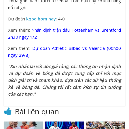
“mưa gôn” vào lưới của Genoa. Trận đấu này có khả năng
nổ tài góc.
Dự đoán
kqbd hom nay
:
4-0
Xem thêm:
Nhận định trận đấu Tottenham vs Brentford
2h30 ngày 1/2
Xem thêm:
Dự đoán Athletic Bilbao vs Valencia (00h00
ngày 29/8)
"Xin nhắc lại với độc giả rằng, các thông tin nhận định
và dự đoán về bóng đá được cung cấp chỉ với mục
đích giải trí và tham khảo, dựa trên các dữ liệu thống
kê về bóng đá. Chúng tôi rất cảm kích sự tin tưởng
của các bạn."
Bài liên quan