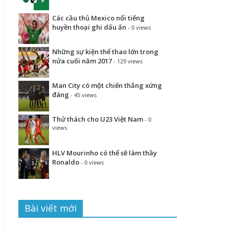
Các cầu thủ Mexico nổi tiếng
huyền thoại ghi dấu ấn
- 0 views
Những sự kiện thể thao lớn trong
nửa cuối năm 2017
- 129 views
Man City có một chiến thắng xứng
đáng
- 45 views
Thử thách cho U23 Việt Nam
- 0
views
HLV Mourinho có thể sẽ làm thầy
Ronaldo
- 0 views
Bài viết mới