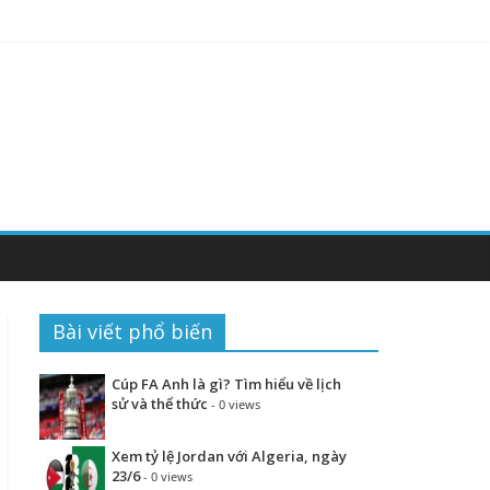
Bài viết phổ biến
Cúp FA Anh là gì? Tìm hiểu về lịch
sử và thể thức
- 0 views
Xem tỷ lệ Jordan với Algeria, ngày
23/6
- 0 views