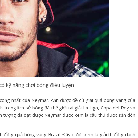
có kỹ năng chơi bóng điêu luyện
công nhất của Neymar. Anh được đề cử giải quả bóng vàng của
trong lịch sử bóng đá thế giới tại giải La Liga, Copa del Rey và
ấn tượng đã đạt được Neymar được xem là cầu thủ được săn đón
hưởng quả bóng vàng Brazil. Đây được xem là giải thưởng danh