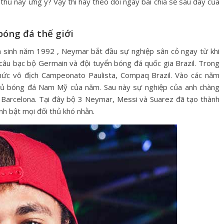
thủ này ưng ý? Vậy thì hãy theo dõi ngay bài chia sẻ sau đây của
bóng đá thế giới
nh sinh năm 1992 , Neymar bắt đầu sự nghiệp sân cỏ ngay từ khi
 câu bạc bộ Germain và đội tuyển bóng đá quốc gia Brazil. Trong
hức vô địch Campeonato Paulista, Compaq Brazil. Vào các năm
hủ bóng đá Nam Mỹ của năm. Sau này sự nghiệp của anh chàng
bộ Barcelona. Tại đây bộ 3 Neymar, Messi và Suarez đã tạo thành
h bật mọi đối thủ khó nhằn.