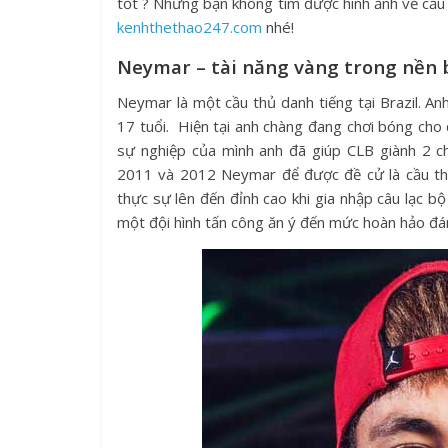
tốt ? Nhưng bạn không tìm được hình ảnh về cầu 
kenhthethao247.com
nhé!
Neymar – tài năng vàng trong nền 
Neymar là một cầu thủ danh tiếng tại Brazil. A
17 tuổi. Hiện tại anh chàng đang chơi bóng cho
sự nghiệp của mình anh đã giúp CLB giành 2 c
2011 và 2012 Neymar để được đề cử là cầu t
thực sự lên đến đỉnh cao khi gia nhập câu lạc 
một đội hình tấn công ăn ý đến mức hoàn hảo đán