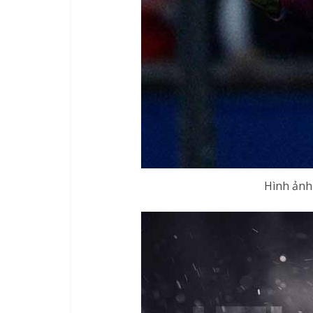
Hình ảnh