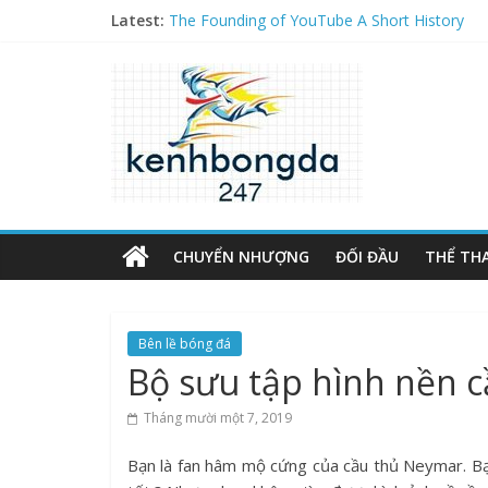
Số liệu trận đấu Navbahor gặp FK AGMK 22h
Latest:
The Founding of YouTube A Short History
Các cầu thủ Mexico nổi tiếng huyền thoại ghi
Số liệu trận đấu Virtus gặp Dila Gori 2h ngày 
Danh sách cầu thủ Mỹ nổi tiếng và xuất sắc 
CHUYỂN NHƯỢNG
ĐỐI ĐẦU
THỂ TH
Bên lề bóng đá
Bộ sưu tập hình nền 
Tháng mười một 7, 2019
Bạn là fan hâm mộ cứng của cầu thủ Neymar. B