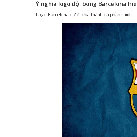
Ý nghĩa logo đội bóng Barcelona hiệ
Logo Barcelona được chia thành ba phần chính: