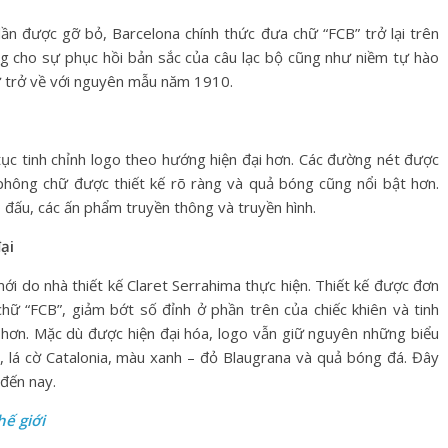
dần được gỡ bỏ, Barcelona chính thức đưa chữ “FCB” trở lại trên
 cho sự phục hồi bản sắc của câu lạc bộ cũng như niềm tự hào
hư trở về với nguyên mẫu năm 1910.
tục tinh chỉnh logo theo hướng hiện đại hơn. Các đường nét được
hông chữ được thiết kế rõ ràng và quả bóng cũng nổi bật hơn.
o đấu, các ấn phẩm truyền thông và truyền hình.
ại
ới do nhà thiết kế Claret Serrahima thực hiện. Thiết kế được đơn
hữ “FCB”, giảm bớt số đỉnh ở phần trên của chiếc khiên và tinh
 hơn. Mặc dù được hiện đại hóa, logo vẫn giữ nguyên những biểu
, lá cờ Catalonia, màu xanh – đỏ Blaugrana và quả bóng đá. Đây
đến nay.
hế giới