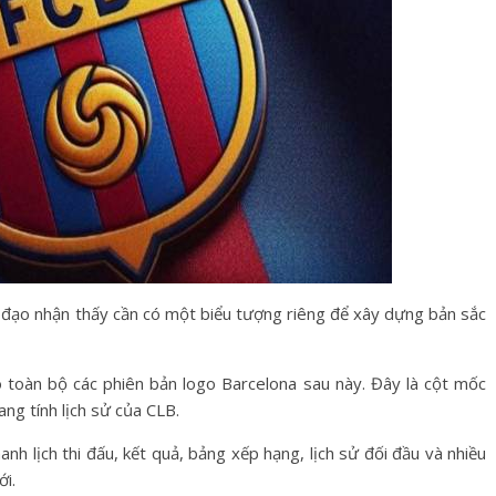
nh đạo nhận thấy cần có một biểu tượng riêng để xây dựng bản sắc
toàn bộ các phiên bản logo Barcelona sau này. Đây là cột mốc
ng tính lịch sử của CLB.
anh lịch thi đấu, kết quả, bảng xếp hạng, lịch sử đối đầu và nhiều
ới.