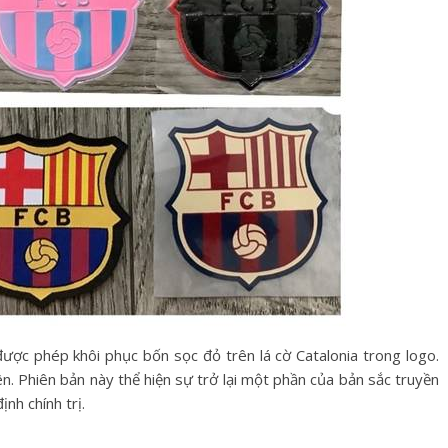
ược phép khôi phục bốn sọc đỏ trên lá cờ Catalonia trong logo.
n. Phiên bản này thể hiện sự trở lại một phần của bản sắc truyền
nh chính trị.