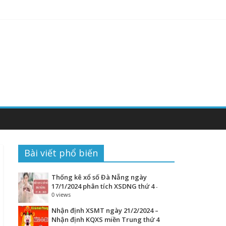
Bài viết phổ biến
Thống kê xổ số Đà Nẵng ngày
17/1/2024 phân tích XSDNG thứ 4
-
0 views
Nhận định XSMT ngày 21/2/2024 –
Nhận định KQXS miền Trung thứ 4