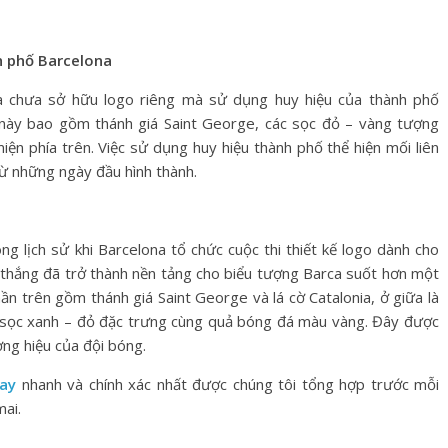
h phố Barcelona
a chưa sở hữu logo riêng mà sử dụng huy hiệu của thành phố
 này bao gồm thánh giá Saint George, các sọc đỏ – vàng tượng
iện phía trên. Việc sử dụng huy hiệu thành phố thể hiện mối liên
từ những ngày đầu hình thành.
 lịch sử khi Barcelona tổ chức cuộc thi thiết kế logo dành cho
ến thắng đã trở thành nền tảng cho biểu tượng Barca suốt hơn một
ần trên gồm thánh giá Saint George và lá cờ Catalonia, ở giữa là
ác sọc xanh – đỏ đặc trưng cùng quả bóng đá màu vàng. Đây được
ng hiệu của đội bóng.
ay
nhanh và chính xác nhất được chúng tôi tổng hợp trước mỗi
mai.