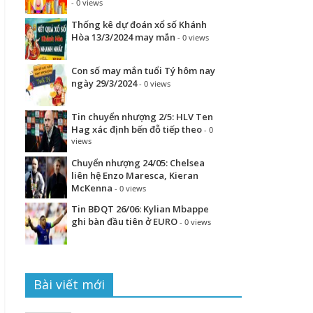
- 0 views
Thống kê dự đoán xổ số Khánh
Hòa 13/3/2024 may mắn
- 0 views
Con số may mắn tuổi Tý hôm nay
ngày 29/3/2024
- 0 views
Tin chuyển nhượng 2/5: HLV Ten
Hag xác định bến đỗ tiếp theo
- 0
views
Chuyển nhượng 24/05: Chelsea
liên hệ Enzo Maresca, Kieran
McKenna
- 0 views
Tin BĐQT 26/06: Kylian Mbappe
ghi bàn đầu tiên ở EURO
- 0 views
Bài viết mới