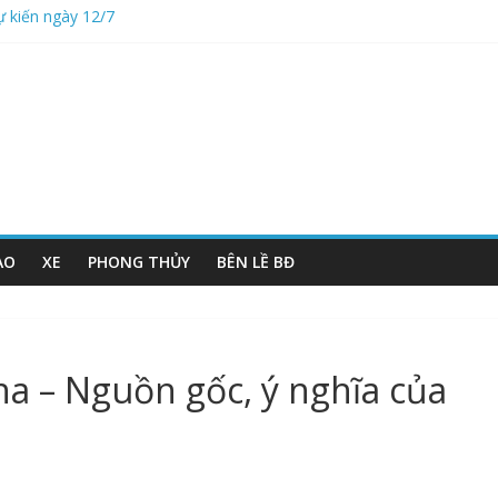
ự kiến ngày 12/7
 dấu ấn
17/7
nhất
 ngày 17/7
AO
XE
PHONG THỦY
BÊN LỀ BĐ
na – Nguồn gốc, ý nghĩa của