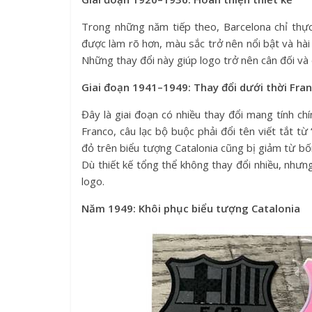
Trong những năm tiếp theo, Barcelona chỉ thực
được làm rõ hơn, màu sắc trở nên nổi bật và hài 
Những thay đổi này giúp logo trở nên cân đối và
Giai đoạn 1941–1949: Thay đổi dưới thời Fra
Đây là giai đoạn có nhiều thay đổi mang tính ch
Franco, câu lạc bộ buộc phải đổi tên viết tắt từ
đỏ trên biểu tượng Catalonia cũng bị giảm từ bố
Dù thiết kế tổng thể không thay đổi nhiều, nhưng
logo.
Năm 1949: Khôi phục biểu tượng Catalonia