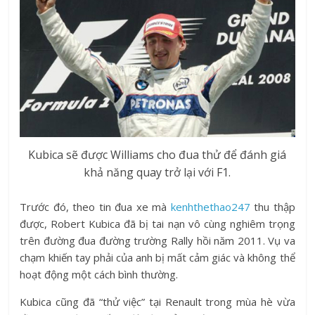
Kubica sẽ được Williams cho đua thử để đánh giá
khả năng quay trở lại với F1.
Trước đó, theo tin đua xe mà
kenhthethao247
thu thập
được, Robert Kubica đã bị tai nạn vô cùng nghiêm trọng
trên đường đua đường trường Rally hồi năm 2011. Vụ va
chạm khiến tay phải của anh bị mất cảm giác và không thể
hoạt động một cách bình thường.
Kubica cũng đã “thử việc” tại Renault trong mùa hè vừa